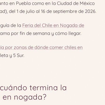
tanto en Puebla como en la Ciudad de México
ad), del 1 de julio al 16 de septiembre de 2026.
 guía de la
Feria del Chile en Nogada de
grama por fin de semana y cómo llegar.
ía por zonas de dónde comer chiles en
eta y 5 Sur.
cuándo termina la
s en nogada?