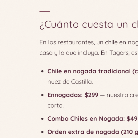
¿Cuánto cuesta un c
En los restaurantes, un chile en no
casa y lo que incluya. En Tagers, es
Chile en nogada tradicional (
nuez de Castilla.
Ennogadas: $299
— nuestra cre
corto.
Combo Chiles en Nogada: $49
Orden extra de nogada (210 g