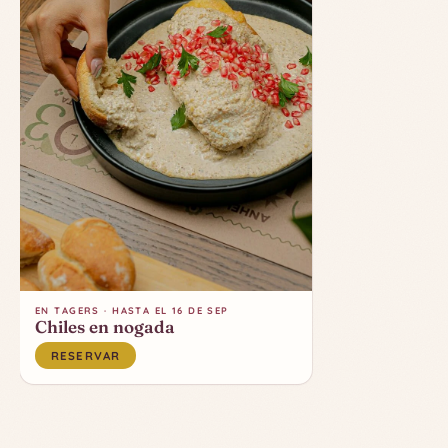
EN TAGERS · HASTA EL 16 DE SEP
Chiles en nogada
RESERVAR