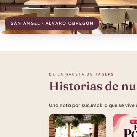
SAN ÁNGEL · ÁLVARO OBREGÓN
DE LA GACETA DE TAGERS
Historias de nu
Una nota por sucursal: lo que se viv