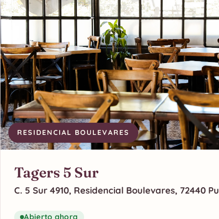
RESIDENCIAL BOULEVARES
Tagers 5 Sur
C. 5 Sur 4910, Residencial Boulevares, 72440 Pu
Abierto ahora