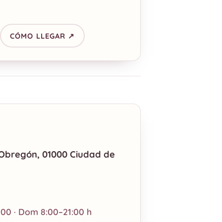
CÓMO LLEGAR ↗
o Obregón, 01000 Ciudad de
:00 · Dom 8:00–21:00 h