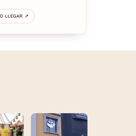
O LLEGAR ↗