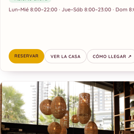
Lun–Mié 8:00–22:00 · Jue–Sáb 8:00–23:00 · Dom 8:
RESERVAR
VER LA CASA
CÓMO LLEGAR ↗