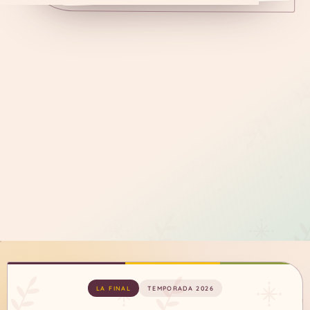
LA FINAL
TEMPORADA 2026